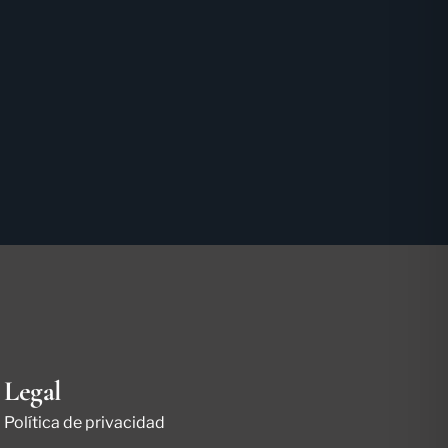
Legal
Política de privacidad