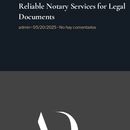
Reliable Notary Services for Legal
Documents
admin
05/20/2025
No hay comentarios