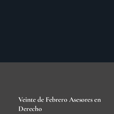
Veinte de Febrero Asesores en
Derecho