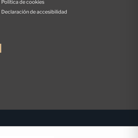
Política de cookies
Declaración de accesibilidad