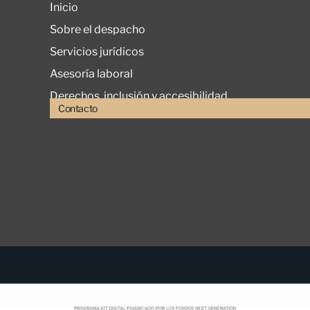
Inicio
Sobre el despacho
Servicios jurídicos
Asesoría laboral
Derechos, inclusión y accesibilidad
Contacto