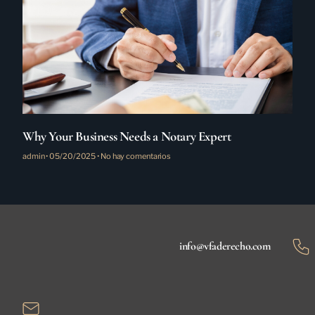
Why Your Business Needs a Notary Expert
admin
05/20/2025
No hay comentarios
info@vfaderecho.com