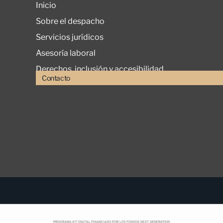
Inicio
Sobre el despacho
Servicios jurídicos
Asesoría laboral
Derechos, inclusión y accesibilidad
Contacto