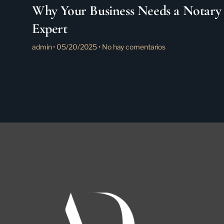
Why Your Business Needs a Notary
Expert
admin
05/20/2025
No hay comentarios