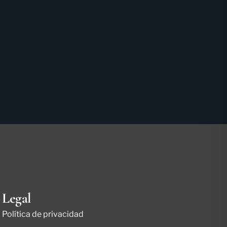
Legal
Política de privacidad