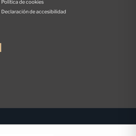
Política de cookies
Declaración de accesibilidad