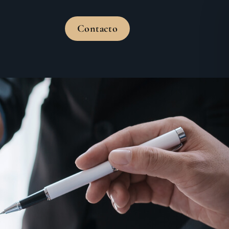
Contacto