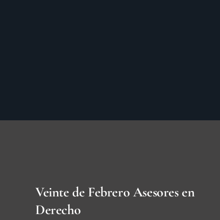
Veinte de Febrero Asesores en
Derecho