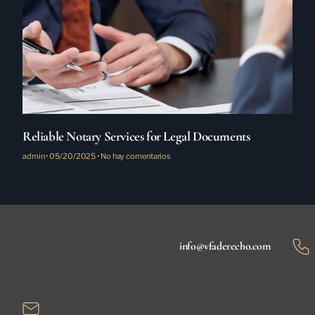
Reliable Notary Services for Legal Documents
admin
05/20/2025
No hay comentarios
info@vfaderecho.com