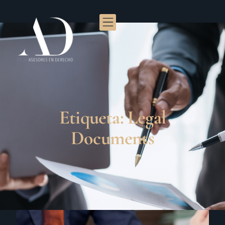
Etiqueta: Legal
Documents