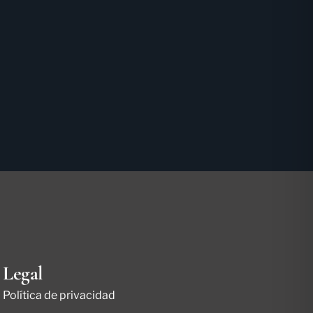
Legal
Política de privacidad