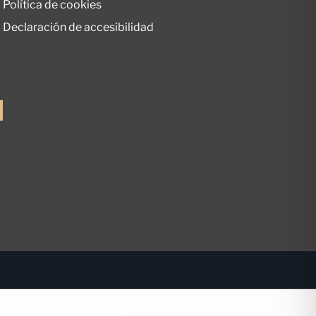
Política de cookies
Declaración de accesibilidad