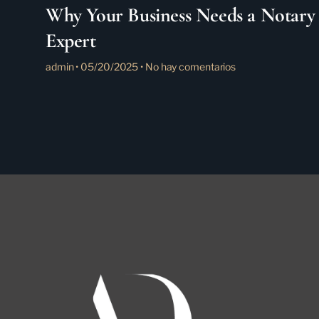
Why Your Business Needs a Notary
Expert
admin
05/20/2025
No hay comentarios