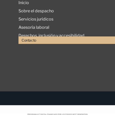
Inicio
Sobre el despacho
Servicios jurídicos
Asesoría laboral
Derechos, inclusión y accesibilidad
Contacto