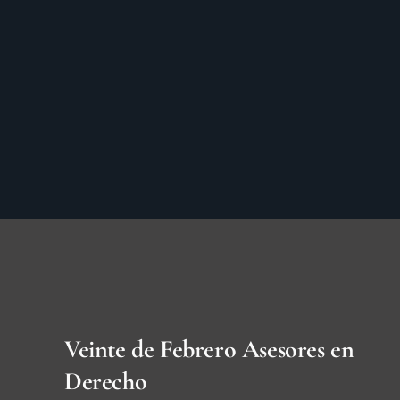
Veinte de Febrero Asesores en
Derecho