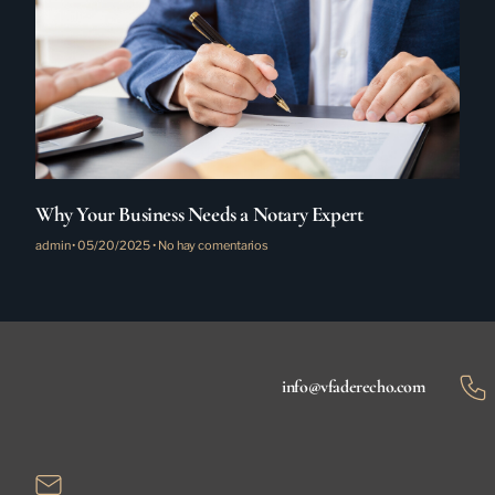
Why Your Business Needs a Notary Expert
admin
05/20/2025
No hay comentarios
info@vfaderecho.com