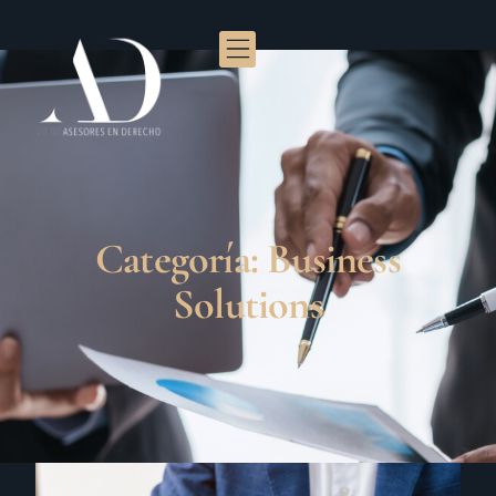
Categoría: Business
Solutions